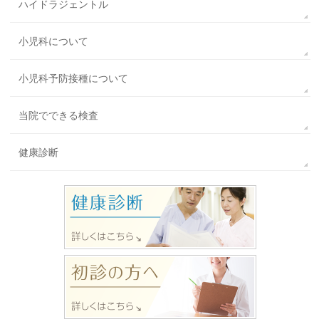
ハイドラジェントル
小児科について
小児科予防接種について
当院でできる検査
健康診断