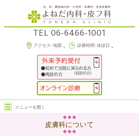
TEL
06-6466-1001
アクセス･地図
診療時間･休診日
メニューを
開く
皮膚科について