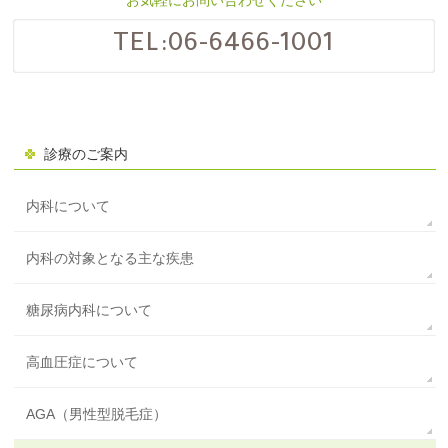
TEL:
06-6466-1001
診療のご案内
内科について
内科の対象となる主な疾患
糖尿病内科について
高血圧症について
AGA（男性型脱毛症）