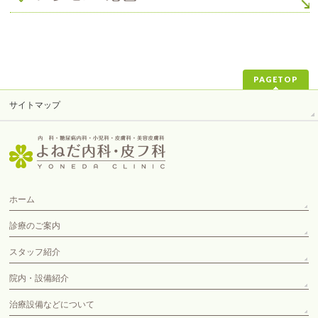
PAGETOP
サイトマップ
ホーム
診療のご案内
スタッフ紹介
院内・設備紹介
治療設備などについて