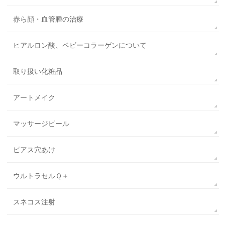
赤ら顔・血管腫の治療
ヒアルロン酸、ベビーコラーゲンについて
取り扱い化粧品
アートメイク
マッサージピール
ピアス穴あけ
ウルトラセルＱ＋
スネコス注射