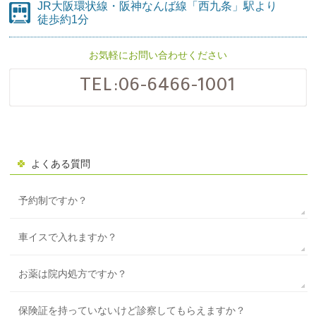
JR大阪環状線・阪神なんば線
「西九条」駅より
徒歩約1分
お気軽にお問い合わせください
TEL:
06-6466-1001
よくある質問
予約制ですか？
車イスで入れますか？
お薬は院内処方ですか？
保険証を持っていないけど診察してもらえますか？