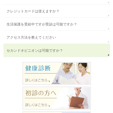
クレジットカードは使えますか？
生活保護を受給中ですが受診は可能ですか？
アクセス方法を教えてください
セカンドオピニオンは可能ですか？