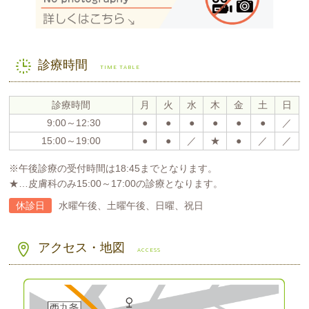
診療時間
TIME TABLE
診療時間
月
火
水
木
金
土
日
9:00～12:30
●
●
●
●
●
●
／
15:00～19:00
●
●
／
★
●
／
／
※午後診療の受付時間は18:45までとなります。
★…皮膚科のみ15:00～17:00の診療となります。
休診日
水曜午後、土曜午後、日曜、祝日
アクセス・地図
ACCESS