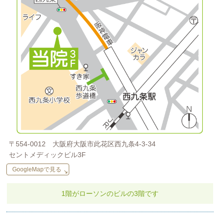
〒554-0012
大阪府大阪市此花区西九条4-3-34
セントメディックビル3F
GoogleMapで見る
1階がローソンのビルの
3階です