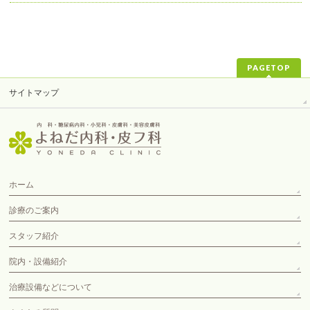
PAGETOP
サイトマップ
ホーム
診療のご案内
スタッフ紹介
院内・設備紹介
治療設備などについて