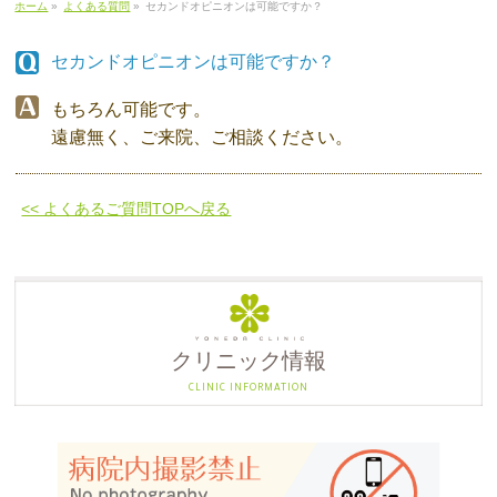
ホーム
»
よくある質問
»
セカンドオピニオンは可能ですか？
セカンドオピニオンは可能ですか？
もちろん可能です。
遠慮無く、ご来院、ご相談ください。
<< よくあるご質問TOPへ戻る
クリニック情報
CLINIC INFORMATION