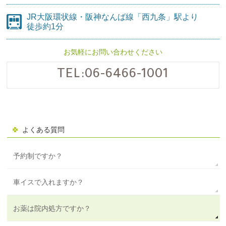
JR大阪環状線・阪神なんば線
「西九条」駅より
徒歩約1分
お気軽にお問い合わせください
TEL:
06-6466-1001
よくある質問
予約制ですか？
車イスで入れますか？
お薬は院内処方ですか？