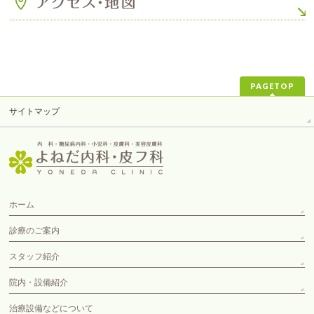
PAGETOP
サイトマップ
ホーム
診療のご案内
スタッフ紹介
院内・設備紹介
治療設備などについて