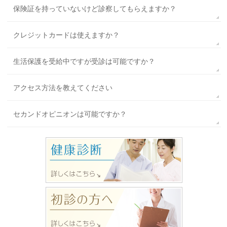
保険証を持っていないけど診察してもらえますか？
クレジットカードは使えますか？
生活保護を受給中ですが受診は可能ですか？
アクセス方法を教えてください
セカンドオピニオンは可能ですか？