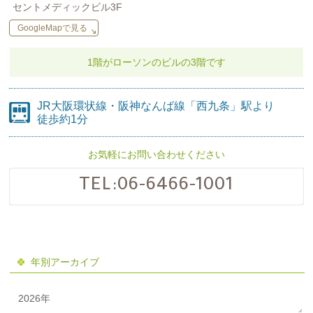
セントメディックビル3F
GoogleMapで見る
1階がローソンのビルの
3階です
JR大阪環状線・阪神なんば線
「西九条」駅より
徒歩約1分
お気軽にお問い合わせください
TEL:
06-6466-1001
年別アーカイブ
2026年