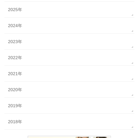
2025年
2024年
2023年
2022年
2021年
2020年
2019年
2018年