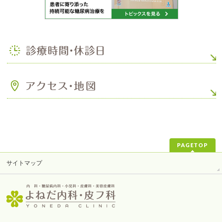
PAGETOP
サイトマップ