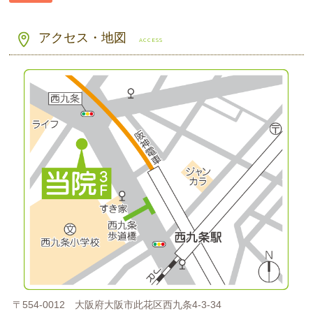
アクセス・地図
ACCESS
〒554-0012
大阪府大阪市此花区西九条4-3-34