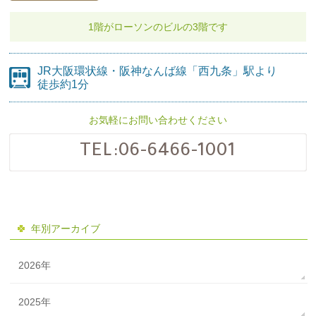
1階がローソンのビルの
3階です
JR大阪環状線・阪神なんば線
「西九条」駅より
徒歩約1分
お気軽にお問い合わせください
TEL:
06-6466-1001
年別アーカイブ
2026年
2025年