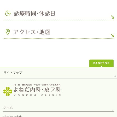
PAGETOP
サイトマップ
ホーム