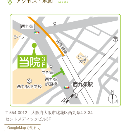
アクセス・地図
ACCESS
〒554-0012
大阪府大阪市此花区西九条4-3-34
セントメディックビル3F
GoogleMapで見る