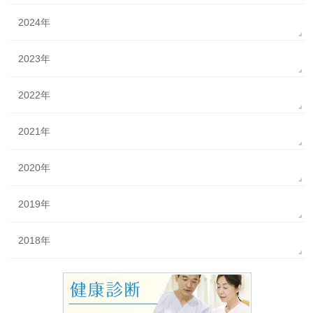
2024年
2023年
2022年
2021年
2020年
2019年
2018年