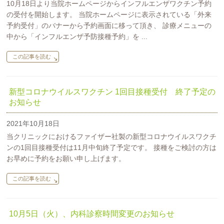
10月18日より当院ホームページからインフルエンザワクチン予約
の受付を開始します。 当院ホームページに表示されている「外来
予約受付」のバナーから予約画面に移って頂き、 診療メニューの
中から「インフルエンザ予防接種予約」を ...
この記事を読む
新型コロナウイルスワクチン 1回目接種受付 終了予定の
お知らせ
2021年10月18日
当クリニックにおけるファイザー社製の新型コロナウイルスワクチ
ンの1回目接種受付は11月中旬終了予定です。 接種をご検討の方は
お早めに予約をお願い申し上げます。
この記事を読む
10月5日（火）、内科診察時間変更のお知らせ