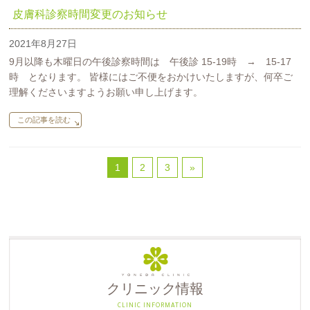
皮膚科診察時間変更のお知らせ
2021年8月27日
9月以降も木曜日の午後診察時間は 午後診 15-19時 → 15-17
時 となります。 皆様にはご不便をおかけいたしますが、何卒ご
理解くださいますようお願い申し上げます。
この記事を読む
1
2
3
»
クリニック情報
CLINIC INFORMATION