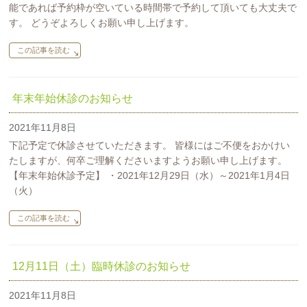
能であれば予約枠が空いている時間帯で予約して頂いても大丈夫で
す。 どうぞよろしくお願い申し上げます。
この記事を読む
年末年始休診のお知らせ
2021年11月8日
下記予定で休診させていただきます。 皆様にはご不便をおかけい
たしますが、何卒ご理解くださいますようお願い申し上げます。
【年末年始休診予定】 ・2021年12月29日（水）～2021年1月4日
（火）
この記事を読む
12月11日（土）臨時休診のお知らせ
2021年11月8日