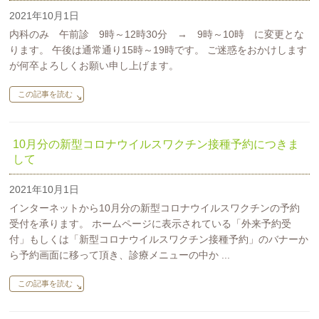
2021年10月1日
内科のみ 午前診 9時～12時30分 → 9時～10時 に変更とな
ります。 午後は通常通り15時～19時です。 ご迷惑をおかけします
が何卒よろしくお願い申し上げます。
この記事を読む
10月分の新型コロナウイルスワクチン接種予約につきま
して
2021年10月1日
インターネットから10月分の新型コロナウイルスワクチンの予約
受付を承ります。 ホームページに表示されている「外来予約受
付」もしくは「新型コロナウイルスワクチン接種予約」のバナーか
ら予約画面に移って頂き、診療メニューの中か ...
この記事を読む