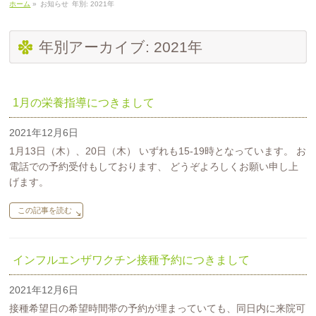
ホーム
»
お知らせ
年別: 2021年
年別アーカイブ: 2021年
1月の栄養指導につきまして
2021年12月6日
1月13日（木）、20日（木） いずれも15-19時となっています。 お
電話での予約受付もしております、 どうぞよろしくお願い申し上
げます。
この記事を読む
インフルエンザワクチン接種予約につきまして
2021年12月6日
接種希望日の希望時間帯の予約が埋まっていても、同日内に来院可