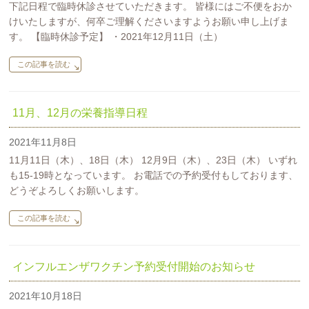
下記日程で臨時休診させていただきます。 皆様にはご不便をおか
けいたしますが、何卒ご理解くださいますようお願い申し上げま
す。 【臨時休診予定】 ・2021年12月11日（土）
この記事を読む
11月、12月の栄養指導日程
2021年11月8日
11月11日（木）、18日（木） 12月9日（木）、23日（木） いずれ
も15-19時となっています。 お電話での予約受付もしております、
どうぞよろしくお願いします。
この記事を読む
インフルエンザワクチン予約受付開始のお知らせ
2021年10月18日